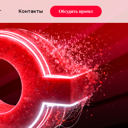
г
Контакты
Обсудить проект