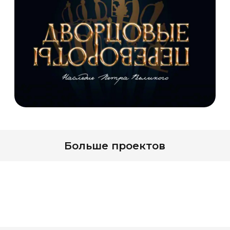
Больше проектов
Награды