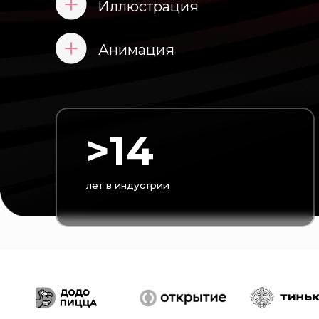
Анимация
>14
лет в индустрии