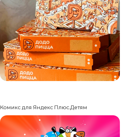
 Яндекс Плюс.Детям