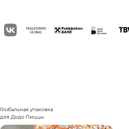
упаковка
Пиццы