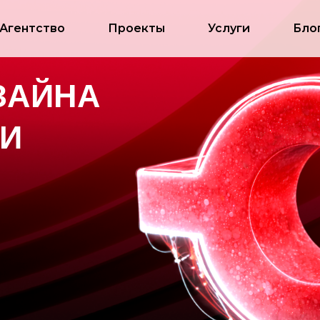
Агентство
Проекты
Услуги
Бло
ЙНА