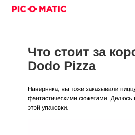
Что стоит за ко
Dodo Pizza
Наверняка, вы тоже заказывали пицц
фантастическими сюжетами. Делюсь и
этой упаковки.