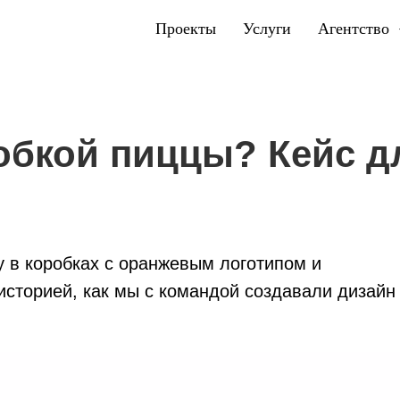
Проекты
Услуги
Агентство
робкой пиццы? Кейс д
у в коробках с оранжевым логотипом и
сторией, как мы с командой создавали дизайн