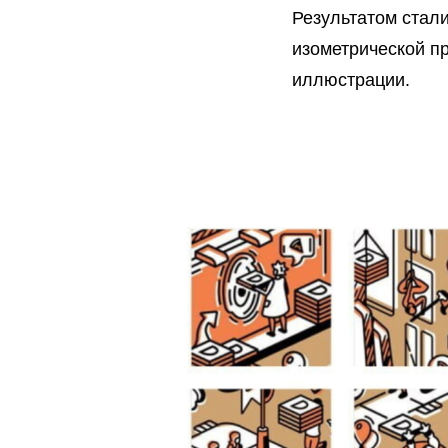
Результатом стал
изометрической пр
иллюстрации.