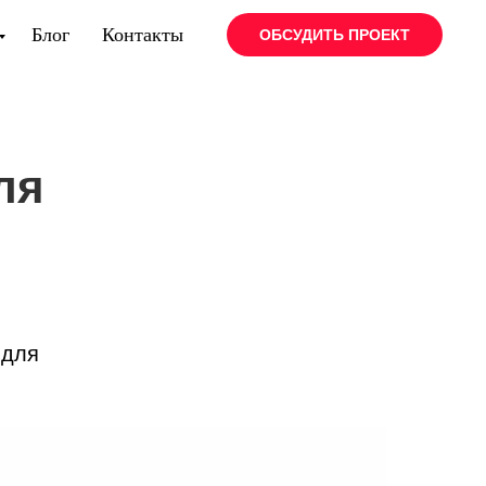
Блог
Контакты
ОБСУДИТЬ ПРОЕКТ
ля
 для