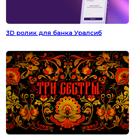
3D ролик для банка Уралсиб