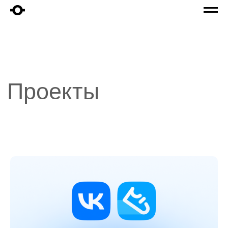
Проекты