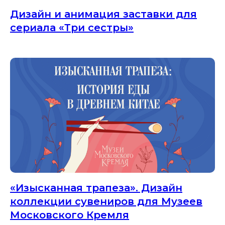
Дизайн и анимация заставки для
сериала «Три сестры»
«Изысканная трапеза». Дизайн
коллекции сувениров для Музеев
Московского Кремля