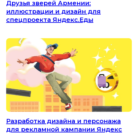
Друзья зверей Армении:
иллюстрации и дизайн для
спецпроекта Яндекс.Еды
Разработка дизайна и персонажа
для рекламной кампании Яндекс