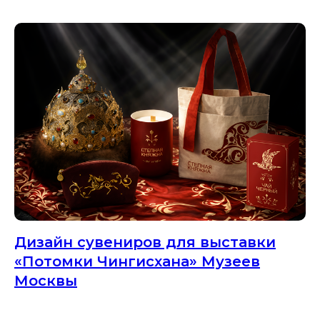
Дизайн сувениров для выставки
«Потомки Чингисхана» Музеев
Москвы