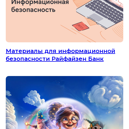
Материалы для информационной
безопасности Райфайзен Банк