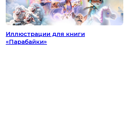
Иллюстрации для книги
«Парабайки»