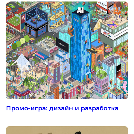
Промо-игра: дизайн и разработка